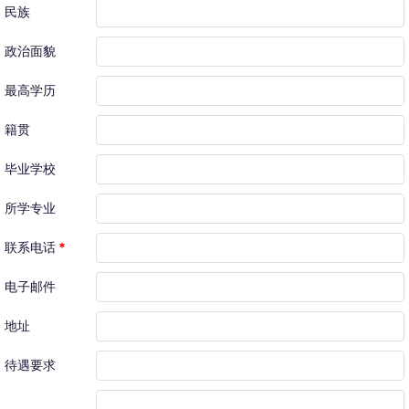
民族
政治面貌
最高学历
籍贯
毕业学校
所学专业
联系电话
*
电子邮件
地址
待遇要求