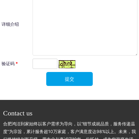
详细介绍
验证码
*
Contact us
合肥鸿洁到家始终以客户需求为导向，以“细节成就品质，服务传递温
度”为宗旨，累计服务超10万家庭，客户满意度达98%以上。未来，我