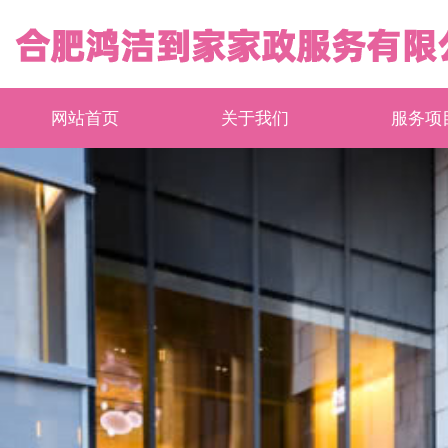
网站首页
关于我们
服务项