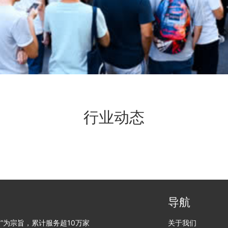
行业动态
导航
”为宗旨，累计服务超10万家
关于我们