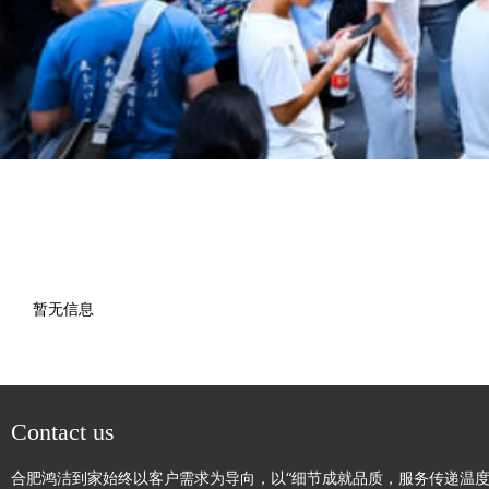
暂无信息
Contact us
合肥鸿洁到家始终以客户需求为导向，以“细节成就品质，服务传递温度