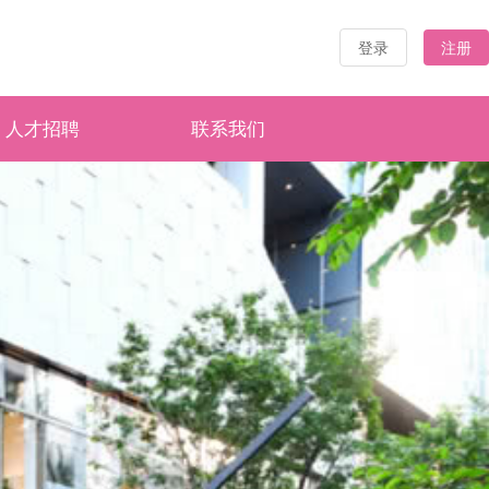
登录
注册
人才招聘
联系我们