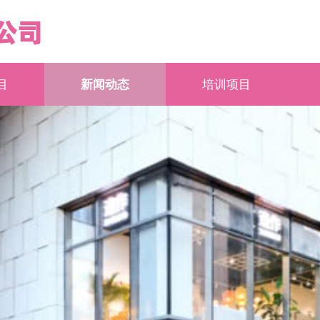
目
新闻动态
培训项目