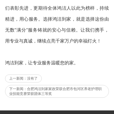
们表彰先进，更期待全体鸿洁人以此为榜样，持续
精进，用心服务。选择鸿洁到家，就是选择这份由
无数“满分”服务铸就的安心与信赖。让我们携手，
用专业与真诚，继续点亮千家万户的幸福灯火！
鸿洁到家，让专业服务温暖您的家。
上一新闻：
没有了
下一新闻：
合肥鸿洁到家家政荣获合肥市包河区养老护理职
业技能竞赛荣获团体三等奖