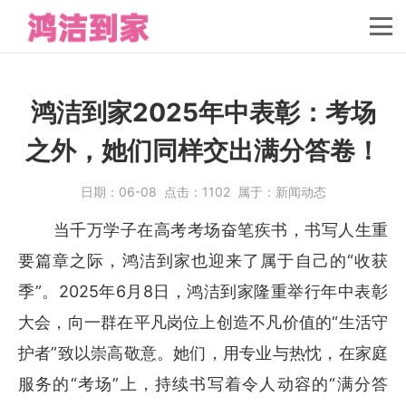
鸿洁到家2025年中表彰：考场
之外，她们同样交出满分答卷！
日期：
06-08
点击：
1102
属于：
新闻动态
当千万学子在高考考场奋笔疾书，书写人生重
要篇章之际，鸿洁到家也迎来了属于自己的“收获
季”。2025年6月8日，鸿洁到家隆重举行年中表彰
大会，向一群在平凡岗位上创造不凡价值的“生活守
护者”致以崇高敬意。她们，用专业与热忱，在家庭
服务的“考场”上，持续书写着令人动容的“满分答