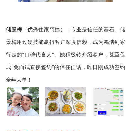
储景梅
（优秀住家阿姨）：专业是信任的基石。储
景梅用过硬技能赢得客户深度信赖，成为鸿洁到家
行走的“口碑代言人”。她积极转介绍客户，甚至促
成“免面试直接签约”的信任佳话，昨日刚成功签约
全年大单！