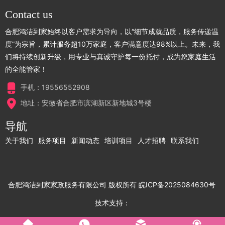
Contact us
合肥鸿洁到家始终以客户需求为导向，以“细节成就品质，服务传递温
度”为宗旨，累计服务超10万家庭，客户满意度达98%以上。未来，我
们将持续创新升级，用专业与真诚守护每一份托付，成为您家庭生活
的全能管家！
手机：19556552908
地址：安徽省合肥市滨湖新区新地城3号楼
导航
关于我们
服务项目
新闻动态
培训项目
人才招聘
联系我们
合肥鸿洁到家家政服务有限公司
版权所有
皖ICP备2025084630号
技术支持：