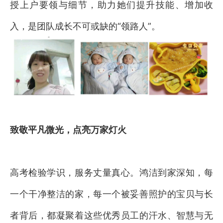
授上户要领与细节，助力她们提升技能、增加收
入，是团队成长不可或缺的“领路人”。
致敬平凡微光，点亮万家灯火
高考检验学识，服务丈量真心。鸿洁到家深知，每
一个干净整洁的家，每一个被妥善照护的宝贝与长
者背后，都凝聚着这些优秀员工的汗水、智慧与无