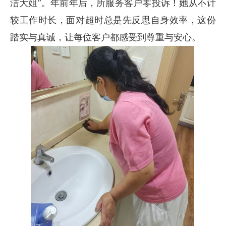
洁大姐”。年前年后，所服务客户零投诉！她从不计
较工作时长，面对超时总是先反思自身效率，这份
踏实与真诚，让每位客户都感受到尊重与安心。