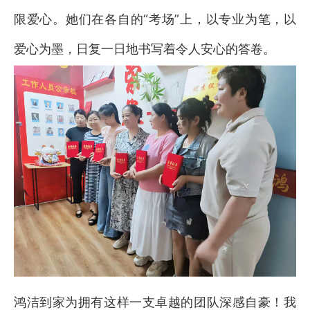
限爱心。她们在各自的“考场”上，以专业为笔，以
爱心为墨，日复一日地书写着令人安心的答卷。
鸿洁到家为拥有这样一支卓越的团队深感自豪！我