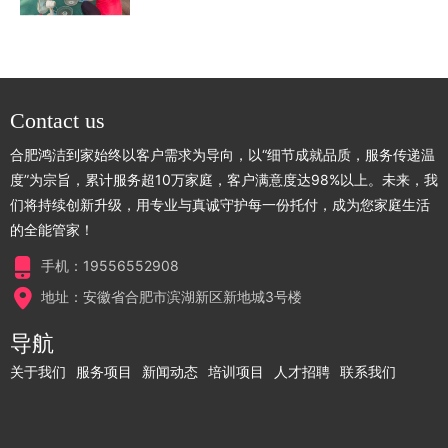
Contact us
合肥鸿洁到家始终以客户需求为导向，以“细节成就品质，服务传递温
度”为宗旨，累计服务超10万家庭，客户满意度达98%以上。未来，我
们将持续创新升级，用专业与真诚守护每一份托付，成为您家庭生活
的全能管家！
手机：19556552908
地址：安徽省合肥市滨湖新区新地城3号楼
导航
关于我们
服务项目
新闻动态
培训项目
人才招聘
联系我们