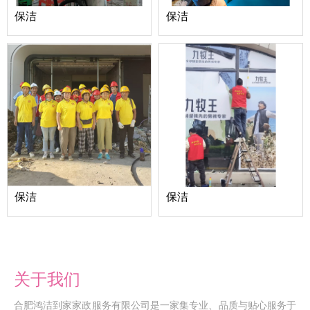
保洁
保洁
保洁
保洁
关于我们
合肥鸿洁到家家政服务有限公司是一家集专业、品质与贴心服务于