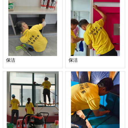
保洁
保洁