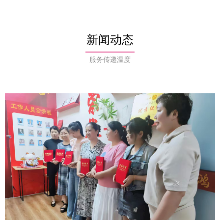
新闻动态
服务传递温度