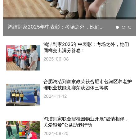
鸿洁到家2025年中表彰：考场之外，她们同样交出满分答卷！
鸿洁到家2025年中表彰：考场之外，她们
同样交出满分答卷！
2025-06-08
合肥鸿洁到家家政荣获合肥市包河区养老护
理职业技能竞赛荣获团体三等奖
2024-11-12
鸿洁到家联合碧桂园物业开展“温情相伴，
关爱银龄”公益助老行动
2024-08-20